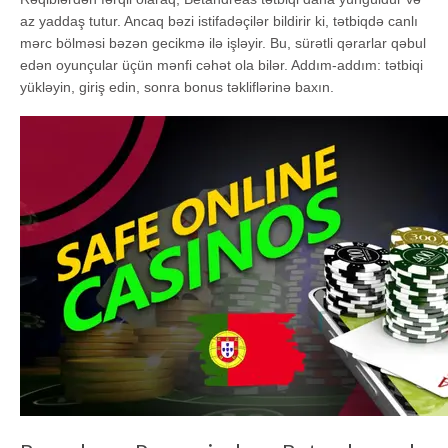
az yaddaş tutur. Ancaq bəzi istifadəçilər bildirir ki, tətbiqdə canlı
mərc bölməsi bəzən gecikmə ilə işləyir. Bu, sürətli qərarlar qəbul
edən oyunçular üçün mənfi cəhət ola bilər. Addım-addım: tətbiqi
yükləyin, giriş edin, sonra bonus təkliflərinə baxın.