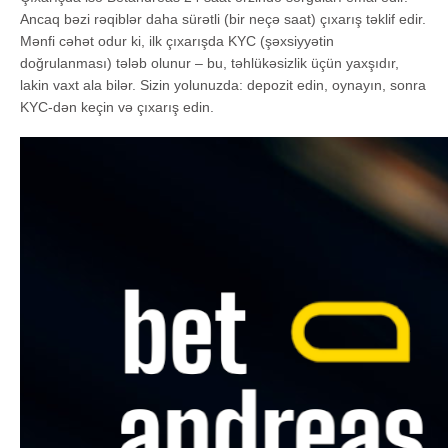
Ancaq bəzi rəqiblər daha sürətli (bir neçə saat) çıxarış təklif edir.
Mənfi cəhət odur ki, ilk çıxarışda KYC (şəxsiyyətin
doğrulanması) tələb olunur – bu, təhlükəsizlik üçün yaxşıdır,
lakin vaxt ala bilər. Sizin yolunuzda: depozit edin, oynayın, sonra
KYC-dən keçin və çıxarış edin.