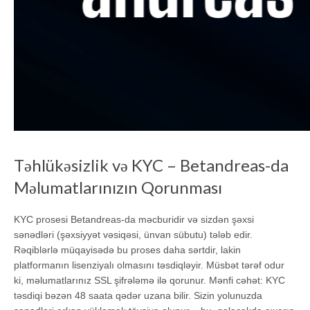
Təhlükəsizlik və KYC – Betandreas-da
Məlumatlarınızın Qorunması
KYC prosesi Betandreas-da məcburidir və sizdən şəxsi
sənədləri (şəxsiyyət vəsiqəsi, ünvan sübutu) tələb edir.
Rəqiblərlə müqayisədə bu proses daha sərtdir, lakin
platformanın lisenziyalı olmasını təsdiqləyir. Müsbət tərəf odur
ki, məlumatlarınız SSL şifrələmə ilə qorunur. Mənfi cəhət: KYC
təsdiqi bəzən 48 saata qədər uzana bilir. Sizin yolunuzda