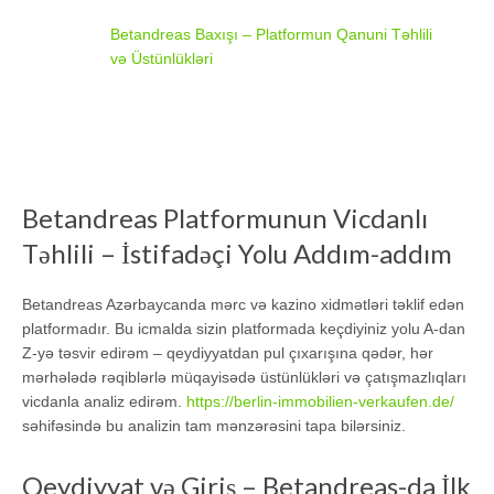
Təhlili
–
Betandreas Baxışı – Platformun Qanuni Təhlili
Qeydiyyat
və Üstünlükləri
və
Giriş
–
Betandreas-
da
İlk
Addımlar
Betandreas Platformunun Vicdanlı
Təhlili – İstifadəçi Yolu Addım-addım
Betandreas Azərbaycanda mərc və kazino xidmətləri təklif edən
platformadır. Bu icmalda sizin platformada keçdiyiniz yolu A-dan
Z-yə təsvir edirəm – qeydiyyatdan pul çıxarışına qədər, hər
mərhələdə rəqiblərlə müqayisədə üstünlükləri və çatışmazlıqları
vicdanla analiz edirəm.
https://berlin-immobilien-verkaufen.de/
səhifəsində bu analizin tam mənzərəsini tapa bilərsiniz.
Qeydiyyat və Giriş – Betandreas-da İlk